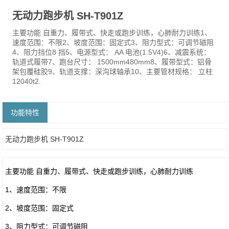
无动力跑步机 SH-T901Z
主要功能 自重力、履带式、快走或跑步训练，心肺耐力训练1、
速度范围：不限2、坡度范围：固定式3、阻力型式：可调节磁阻
4、阻力挡位8 挡5、电源型式： AA 电池(1.5V4)6、减震系统：
轨道式履带7、跑台尺寸： 1500mm480mm8、履带型式：铝骨
架包覆硅胶9、轨道支撑：深沟球轴承10、主要管材规格： 立柱
12040t2.
功能特性
无动力跑步机 SH-T901Z
主要功能 自重力、履带式、快走或跑步训练，心肺耐力训练
1、速度范围：不限
2、坡度范围：固定式
3、阻力型式：可调节磁阻