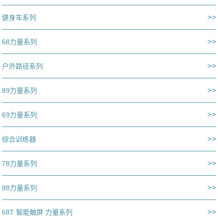
>>
健身车系列
>>
68力量系列
>>
户外路径系列
>>
89力量系列
>>
69力量系列
>>
综合训练器
>>
78力量系列
>>
88力量系列
>>
68T 智能触屏 力量系列