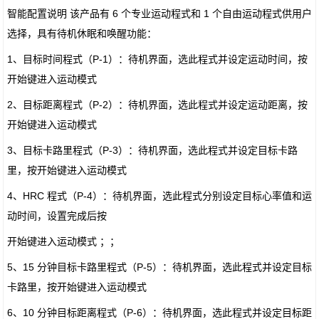
智能配置说明 该产品有 6 个专业运动程式和 1 个自由运动程式供用户
选择，具有待机休眠和唤醒功能：
1、目标时间程式（P-1）：待机界面，选此程式并设定运动时间，按
开始键进入运动模式
2、目标距离程式（P-2）：待机界面，选此程式并设定运动距离，按
开始键进入运动模式
3、目标卡路里程式（P-3）：待机界面，选此程式并设定目标卡路
里，按开始键进入运动模式
4、HRC 程式（P-4）：待机界面，选此程式分别设定目标心率值和运
动时间，设置完成后按
开始键进入运动模式 ；；
5、15 分钟目标卡路里程式（P-5）：待机界面，选此程式并设定目标
卡路里，按开始键进入运动模式
6、10 分钟目标距离程式（P-6）：待机界面，选此程式并设定目标距