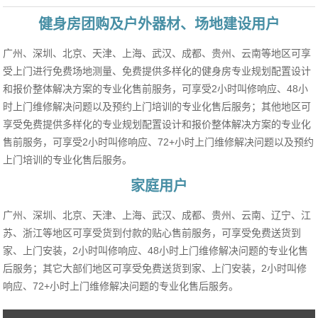
健身房团购及户外器材、场地建设用户
广州、深圳、北京、天津、上海、武汉、成都、贵州、云南等地区可享
受上门进行免费场地测量、免费提供多样化的健身房专业规划配置设计
和报价整体解决方案的专业化售前服务，可享受2小时叫修响应、48小
时上门维修解决问题以及预约上门培训的专业化售后服务；其他地区可
享受免费提供多样化的专业规划配置设计和报价整体解决方案的专业化
售前服务，可享受2小时叫修响应、72+小时上门维修解决问题以及预约
上门培训的专业化售后服务。
家庭用户
广州、深圳、北京、天津、上海、武汉、成都、贵州、云南、辽宁、江
苏、浙江等地区可享受货到付款的贴心售前服务，可享受免费送货到
家、上门安装，2小时叫修响应、48小时上门维修解决问题的专业化售
后服务；其它大部们地区可享受免费送货到家、上门安装，2小时叫修
响应、72+小时上门维修解决问题的专业化售后服务。