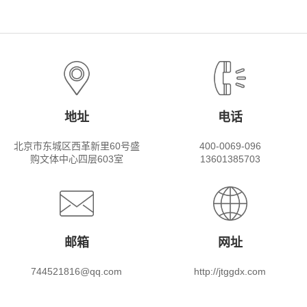
地址
电话
北京市东城区西革新里60号盛
400-0069-096
购文体中心四层603室
13601385703
邮箱
网址
744521816@qq.com
http://jtggdx.com