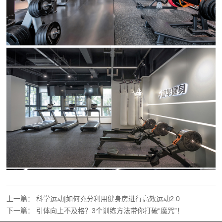
上一篇：
科学运动|如何充分利用健身房进行高效运动2.0
下一篇：
引体向上不及格？3个训练方法带你打破“魔咒”！