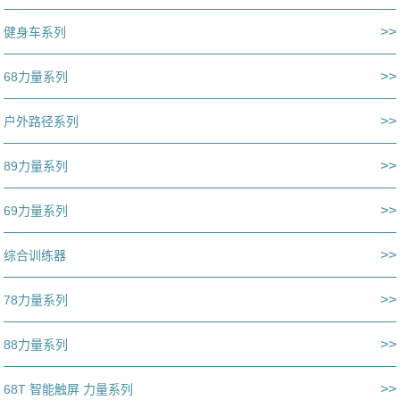
>>
健身车系列
>>
68力量系列
>>
户外路径系列
>>
89力量系列
>>
69力量系列
>>
综合训练器
>>
78力量系列
>>
88力量系列
>>
68T 智能触屏 力量系列