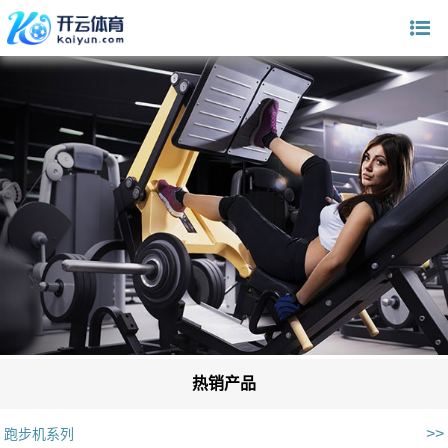
热销产品
>>
跑步机系列