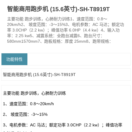
智能商用跑步机 (15.6英寸)-SH-T8919T
主要功能 跑步训练，心肺耐力训练1、速度范围：0.8～
20km/h2、 坡度范围：-3～15%3、电机参数：AC 马达；额定功
率 3.0CHP（2.2 kw）；峰值功率 6.0HP（4.4 kw）4、输入功
率：2.25 kw5、减震系统：全跑台减震6、跑台尺寸：
580mm1570mm7、跑板规格：厚度 25mm8、跑带规格：
功能特性
智能商用跑步机 (15.6英寸)-SH-T8919T
主要功能 跑步训练，心肺耐力训练
1、速度范围：0.8～20km/h
2、 坡度范围：-3～15%
3、电机参数：AC 马达；额定功率 3.0CHP（2.2 kw）；峰值功率