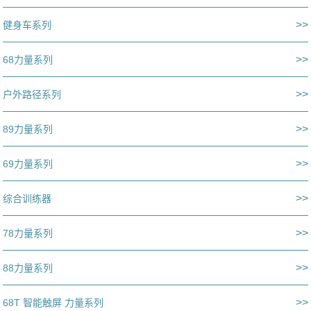
>>
健身车系列
>>
68力量系列
>>
户外路径系列
>>
89力量系列
>>
69力量系列
>>
综合训练器
>>
78力量系列
>>
88力量系列
>>
68T 智能触屏 力量系列